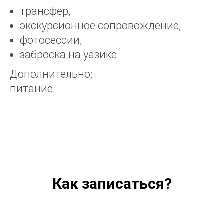
трансфер,
экскурсионное сопровождение,
фотосессии,
заброска на уазике.
Дополнительно:
питание.
Как записаться?