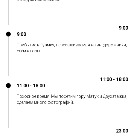
9:00
9:00
Прибытие в Гуамку, пересаживаемся на внедорожники,
едем в горы.
11:00 - 18:00
11:00 - 18:00
Походное время. Мы посетим гору Матук и Двухэтажка,
сделаем много фотографий.
23:00