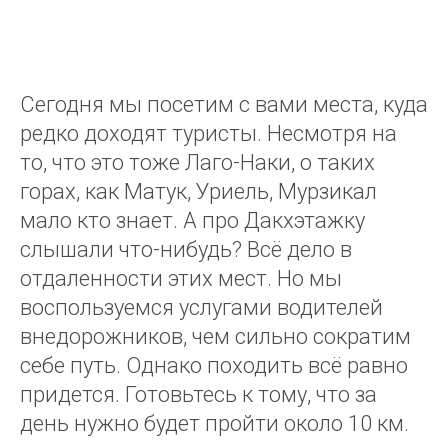
Сегодня мы посетим с вами места, куда
редко доходят туристы. Несмотря на
то, что это тоже Лаго-Наки, о таких
горах, как Матук, Уриель, Мурзикал
мало кто знает. А про Дакхэтажку
слышали что-нибудь? Всё дело в
отдаленности этих мест. Но мы
воспользуемся услугами водителей
внедорожников, чем сильно сократим
себе путь. Однако походить всё равно
придется. Готовьтесь к тому, что за
день нужно будет пройти около 10 км.