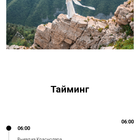
Тайминг
06:00
06:00
Выезд из Краснодара.