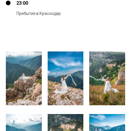
23:00
Прибытие в Краснодар.