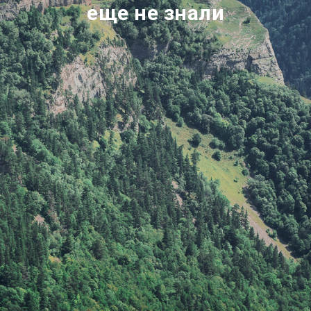
еще не знали