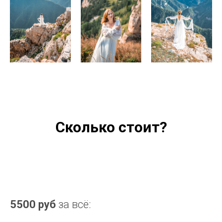
Сколько стоит?
5500 руб
за всё: