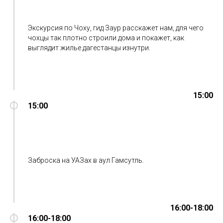
Экскурсия по Чоху, гид Заур расскажет нам, для чего
чохцы так плотно строили дома и покажет, как
выглядит жилье дагестанцы изнутри.
15:00
15:00
Заброска на УАЗах в аул Гамсутль.
16:00-18:00
16:00-18:00