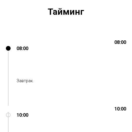
Тайминг
08:00
08:00
Завтрак.
10:00
10:00