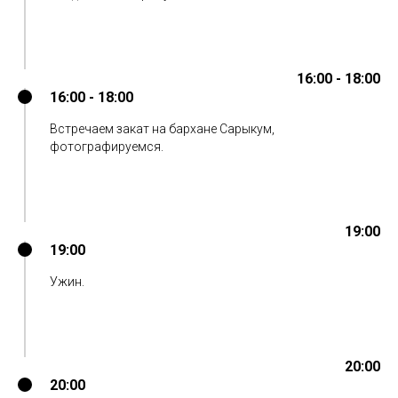
16:00 - 18:00
16:00 - 18:00
Встречаем закат на бархане Сарыкум,
фотографируемся.
19:00
19:00
Ужин.
20:00
20:00