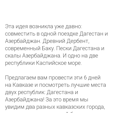
Эта идея возникла уже давно:
совместить в одной поездке Дагестан и
Азербайджан. Древний Дербент,
современный Баку. Пески Дагестана и
скалы Азербайджана. И одно на две
республики Каспийское море.
Предлагаем вам провести эти 6 дней
на Кавказе и посмотреть лучшие места
двух республик: Дагестана и
Азербайджана! За это время мы
увидим два разных кавказских города,