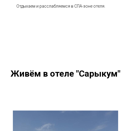
Отдыхаем и расслабляемся в СПА-зоне отеля.
Живём в отеле "Сарыкум"