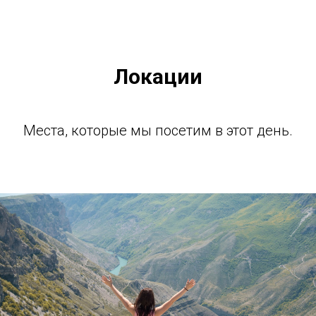
Локации
Места, которые мы посетим в этот день.