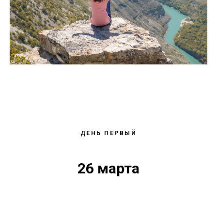
ДЕНЬ ПЕРВЫЙ
26 марта