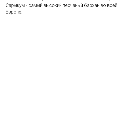
Сарыкум - самый высокий песчаный бархан во всей
Европе.