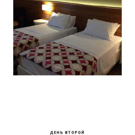
ДЕНЬ ВТОРОЙ