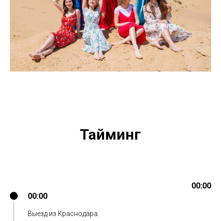
Тайминг
00:00
00:00
Выезд из Краснодара.