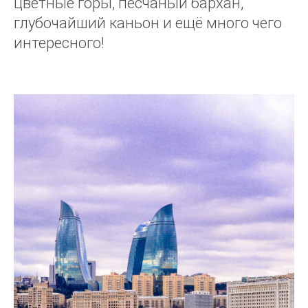
цветные горы, песчаный бархан,
глубочайший каньон и ещё много чего
интересного!