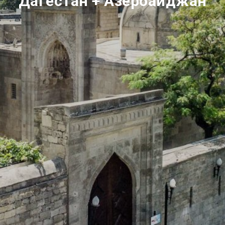
Дагестан + Азербайджан