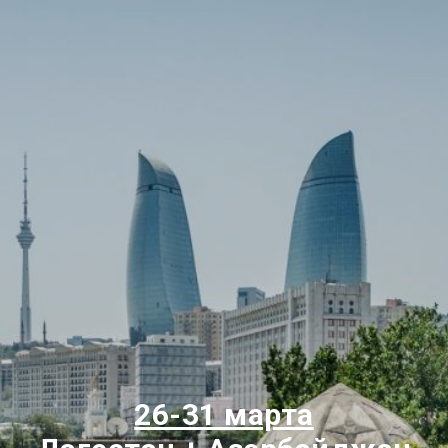
26-31 марта