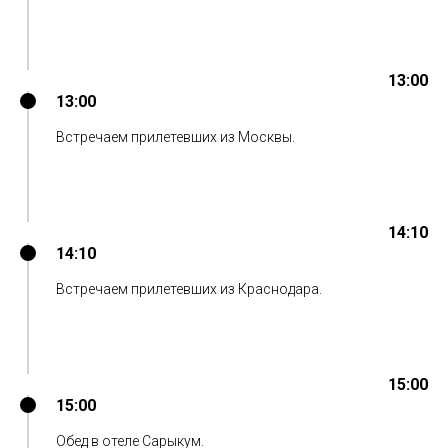
13:00
13:00
Встречаем прилетевших из Москвы.
14:10
14:10
Встречаем прилетевших из Краснодара.
15:00
15:00
Обед в отеле Сарыкум.