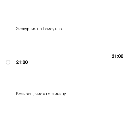
Экскурсия по Гамсутлю.
21:00
21:00
Возвращение в гостиницу.