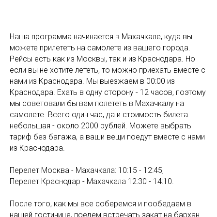
Наша программа начинается в Махачкале, куда вы
можете прилететь на самолете из вашего города.
Рейсы есть как из Москвы, так и из Краснодара. Но
если вы не хотите лететь, то можно приехать вместе с
нами из Краснодара. Мы выезжаем в 00:00 из
Краснодара. Ехать в одну сторону - 12 часов, поэтому
мы советовали бы вам полететь в Махачкалу на
самолете. Всего один час, да и стоимость билета
небольшая - около 2000 рублей. Можете выбрать
тариф без багажа, а ваши вещи поедут вместе с нами
из Краснодара.
Перелет Москва - Махачкала: 10:15 - 12:45,
Перелет Краснодар - Махачкала 12:30 - 14:10.
После того, как мы все соберемся и пообедаем в
нашей гостинице, поедем встречать закат на бархан